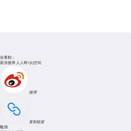
分享到：
新浪微博
人人网
QQ空间
微博
复制链接
取消