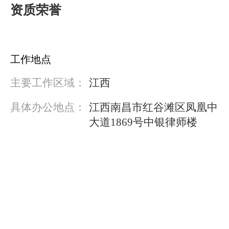
资质荣誉
工作地点
主要工作区域：
江西
具体办公地点：
江西南昌市红谷滩区凤凰中
大道1869号中银律师楼