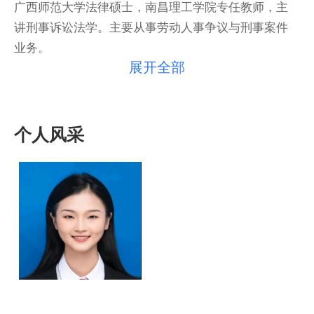
广西师范大学法律硕士，南昌理工学院专任教师，主
讲刑事诉讼法学。主要从事劳动人事争议与刑事案件
业务。
展开全部
个人风采